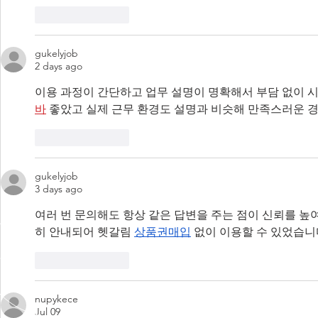
Like
Reply
gukelyjob
2 days ago
이용 과정이 간단하고 업무 설명이 명확해서 부담 없이 시
바
 좋았고 실제 근무 환경도 설명과 비슷해 만족스러운 
Like
Reply
gukelyjob
3 days ago
여러 번 문의해도 항상 같은 답변을 주는 점이 신뢰를 높
히 안내되어 헷갈림 
상품권매입
 없이 이용할 수 있었습니
Like
Reply
nupykece
Jul 09