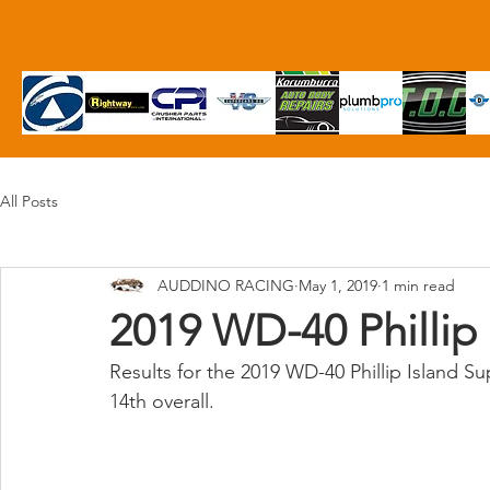
All Posts
AUDDINO RACING
May 1, 2019
1 min read
2019 WD-40 Phillip 
Results for the 2019 WD-40 Phillip Island Su
14th overall. 