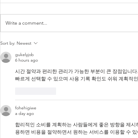
https://www.youtube.com/watch?
v=9e9HQ1_sqxk
Write a comment...
SHOUTOUT
Sort by:
Newest
CURRENT 
gukelyjob
6 hours ago
시간 절약과 편리한 관리가 가능한 부분이 큰 장점입니다.
빠르게 선택할 수 있으며 사용 기록 확인도 쉬워 계획적인
Like
Reply
fohehigiwe
a day ago
합리적인 소비를 계획하는 사람들에게 좋은 방향을 제시하
용하면 비용을 절약하면서 원하는 서비스를 이용할 수 있