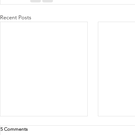
Recent Posts
2020 VIDEO
5 Comments