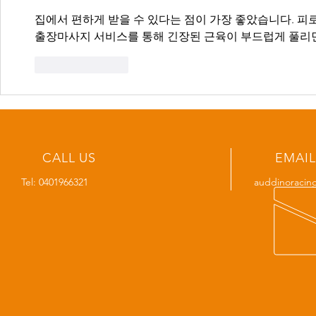
집에서 편하게 받을 수 있다는 점이 가장 좋았습니다. 피로
출장마사지 서비스를 통해 긴장된 근육이 부드럽게 풀리
Like
Reply
CALL US
EMAIL
Tel: 0401966321
auddinoracin